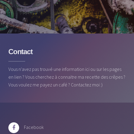
Contact
Vous n'avez pas trouvé une information ici ou sur les pages
en lien ? Vous cherchez à connaitre ma recette des crêpes ?
Vous voulez me payez un café ? Contactez moi :)
Facebook